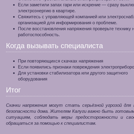
Если заметили запах гари или искрение — сразу выкл
электроэнергию в квартире.
Свяжитесь с управляющей компанией или электросна
организацией для информирования о проблеме.
После восстановления напряжения проверьте технику 
работоспособность.
Когда вызывать специалиста
При повторяющихся скачках напряжения
Если появились признаки повреждения электроприбор
Для установки стабилизатора или другого защитного
оборудования
Итог
Скачки напряжения могут стать серьёзной угрозой для 
безопасности дома. Жителям Калуги важно быть готовым
ситуациям, соблюдать меры предосторожности и сво
обращаться за помощью к специалистам.